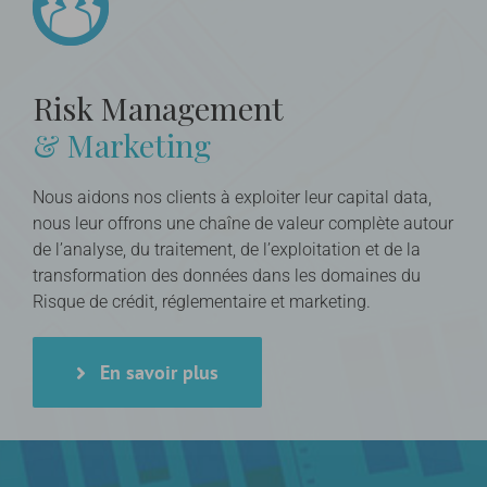
Risk Management
& Marketing
Nous aidons nos clients à exploiter leur capital data,
nous leur offrons une chaîne de valeur complète autour
de l’analyse, du traitement, de l’exploitation et de la
transformation des données dans les domaines du
Risque de crédit, réglementaire et marketing.
En savoir plus