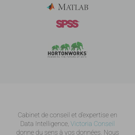
Cabinet de conseil et d’expertise en
Data Intelligence,
Victoria Conseil
donne du sens à vos données. Nous