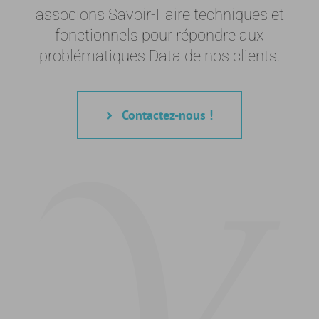
associons Savoir-Faire techniques et
fonctionnels pour répondre aux
problématiques Data de nos clients.
Contactez-nous !