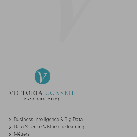
Business Intelligence & Big Data
Data Science & Machine learning
Métiers