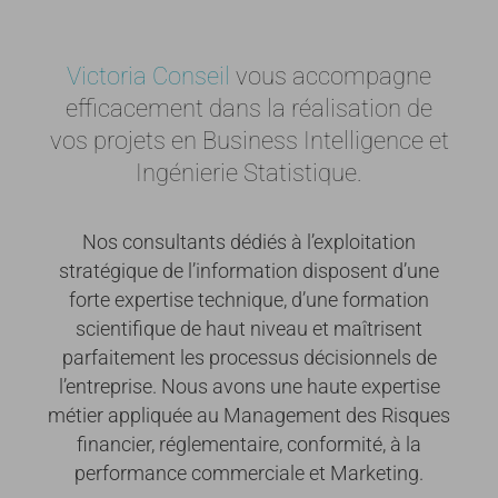
Victoria Conseil
vous accompagne
efficacement dans la réalisation
de
vos projets en Business Intelligence et
Ingénierie Statistique.
Nos consultants dédiés à l’exploitation
stratégique de l’information disposent d’une
forte expertise technique,
d’une formation
scientifique de haut niveau et maîtrisent
parfaitement les processus décisionnels de
l’entreprise.
Nous avons une haute expertise
métier appliquée au Management des Risques
financier, réglementaire,
conformité, à la
performance commerciale et Marketing.