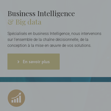
Business Intelligence
& Big data
Spécialisés en business Intelligence, nous intervenons
sur l’ensemble de la chaîne décisionnelle, de la
conception à la mise en œuvre de vos solutions.
En savoir plus