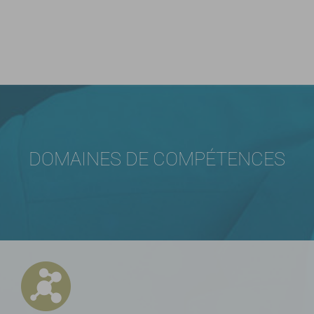
DOMAINES DE COMPÉTENCES