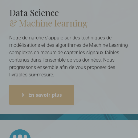
Data Science
& Machine learning
Notre démarche s’appuie sur des techniques de
modélisations et des algorithmes de Machine Learning
complexes en mesure de capter les signaux faibles
contenus dans l’ensemble de vos données. Nous
progressons ensemble afin de vous proposer des
livrables sur-mesure.
En savoir plus